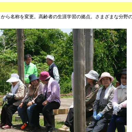
学」から名称を変更。高齢者の生涯学習の拠点。さまざまな分野