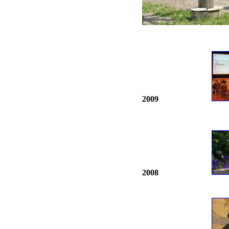
2009
2008