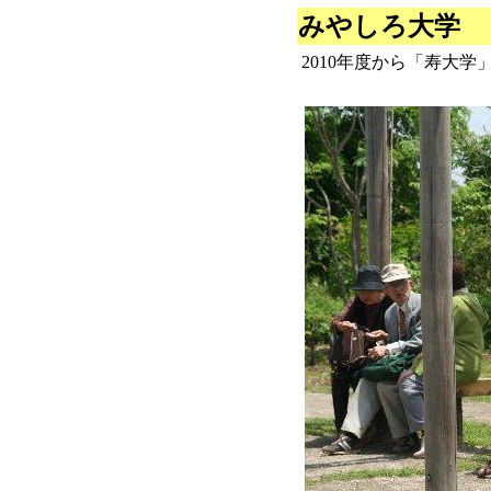
みやしろ大学
2010年度から「寿大