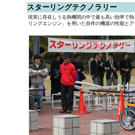
スターリングテクノラリー
現実に存在しうる熱機関の中で最も高い効率で熱
リングエンジン」を用いた自作の機器の性能とア