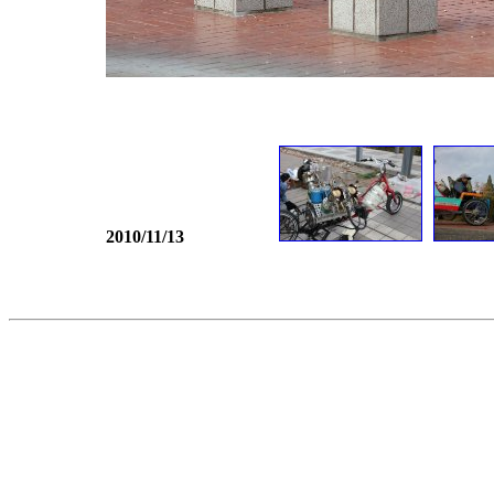
2010/11/13