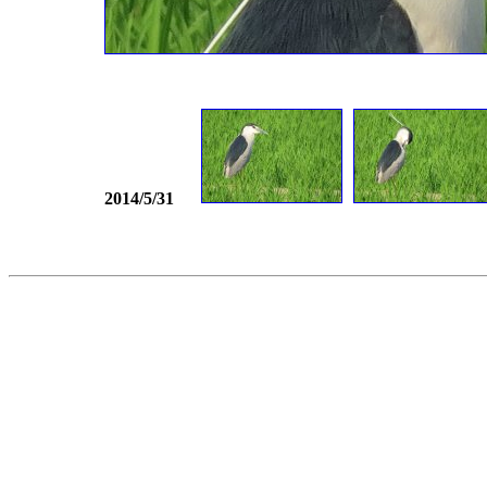
2014/5/31